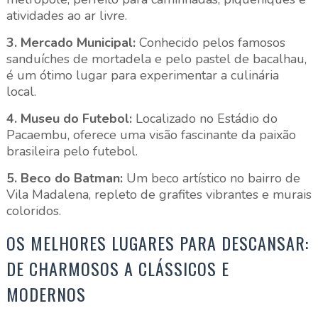
atividades ao ar livre.
3. Mercado Municipal:
Conhecido pelos famosos
sanduíches de mortadela e pelo pastel de bacalhau,
é um ótimo lugar para experimentar a culinária
local.
4. Museu do Futebol:
Localizado no Estádio do
Pacaembu, oferece uma visão fascinante da paixão
brasileira pelo futebol.
5. Beco do Batman:
Um beco artístico no bairro de
Vila Madalena, repleto de grafites vibrantes e murais
coloridos.
OS MELHORES LUGARES PARA DESCANSAR:
DE CHARMOSOS A CLÁSSICOS E
MODERNOS