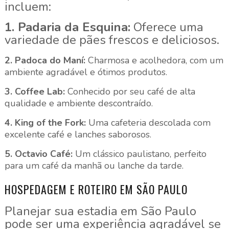
incluem:
1. Padaria da Esquina:
Oferece uma
variedade de pães frescos e deliciosos.
2. Padoca do Maní:
Charmosa e acolhedora, com um
ambiente agradável e ótimos produtos.
3. Coffee Lab:
Conhecido por seu café de alta
qualidade e ambiente descontraído.
4. King of the Fork:
Uma cafeteria descolada com
excelente café e lanches saborosos.
5. Octavio Café:
Um clássico paulistano, perfeito
para um café da manhã ou lanche da tarde.
HOSPEDAGEM E ROTEIRO EM SÃO PAULO
Planejar sua estadia em São Paulo
pode ser uma experiência agradável se