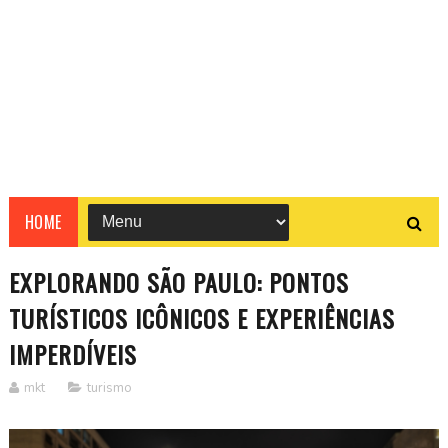
HOME
EXPLORANDO SÃO PAULO: PONTOS
TURÍSTICOS ICÔNICOS E EXPERIÊNCIAS
IMPERDÍVEIS
mkt
turismo