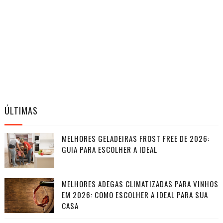
ÚLTIMAS
MELHORES GELADEIRAS FROST FREE DE 2026:
GUIA PARA ESCOLHER A IDEAL
MELHORES ADEGAS CLIMATIZADAS PARA VINHOS
EM 2026: COMO ESCOLHER A IDEAL PARA SUA
CASA