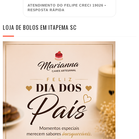
ATENDIMENTO DO FELIPE CRECI 19026 •
RESPOSTA RÁPIDA
LOJA DE BOLOS EM ITAPEMA SC