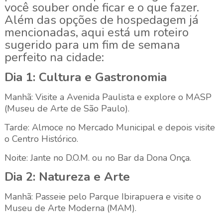
você souber onde ficar e o que fazer.
Além das opções de hospedagem já
mencionadas, aqui está um roteiro
sugerido para um fim de semana
perfeito na cidade:
Dia 1: Cultura e Gastronomia
Manhã: Visite a Avenida Paulista e explore o MASP
(Museu de Arte de São Paulo).
Tarde: Almoce no Mercado Municipal e depois visite
o Centro Histórico.
Noite: Jante no D.O.M. ou no Bar da Dona Onça.
Dia 2: Natureza e Arte
Manhã: Passeie pelo Parque Ibirapuera e visite o
Museu de Arte Moderna (MAM).