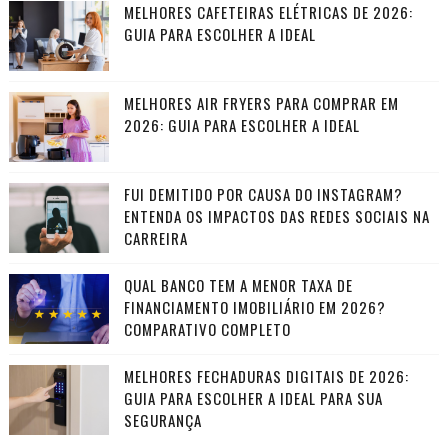
MELHORES CAFETEIRAS ELÉTRICAS DE 2026:
GUIA PARA ESCOLHER A IDEAL
MELHORES AIR FRYERS PARA COMPRAR EM
2026: GUIA PARA ESCOLHER A IDEAL
FUI DEMITIDO POR CAUSA DO INSTAGRAM?
ENTENDA OS IMPACTOS DAS REDES SOCIAIS NA
CARREIRA
QUAL BANCO TEM A MENOR TAXA DE
FINANCIAMENTO IMOBILIÁRIO EM 2026?
COMPARATIVO COMPLETO
MELHORES FECHADURAS DIGITAIS DE 2026:
GUIA PARA ESCOLHER A IDEAL PARA SUA
SEGURANÇA