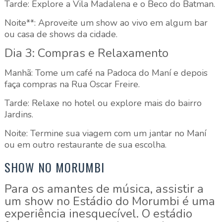
Tarde: Explore a Vila Madalena e o Beco do Batman.
Noite**: Aproveite um show ao vivo em algum bar
ou casa de shows da cidade.
Dia 3: Compras e Relaxamento
Manhã: Tome um café na Padoca do Maní e depois
faça compras na Rua Oscar Freire.
Tarde: Relaxe no hotel ou explore mais do bairro
Jardins.
Noite: Termine sua viagem com um jantar no Maní
ou em outro restaurante de sua escolha.
SHOW NO MORUMBI
Para os amantes de música, assistir a
um show no Estádio do Morumbi é uma
experiência inesquecível. O estádio