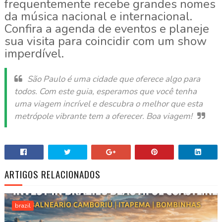
frequentemente recebe grandes nomes
da música nacional e internacional.
Confira a agenda de eventos e planeje
sua visita para coincidir com um show
imperdível.
São Paulo é uma cidade que oferece algo para
todos. Com este guia, esperamos que você tenha
uma viagem incrível e descubra o melhor que esta
metrópole vibrante tem a oferecer. Boa viagem!
ARTIGOS RELACIONADOS
brazil