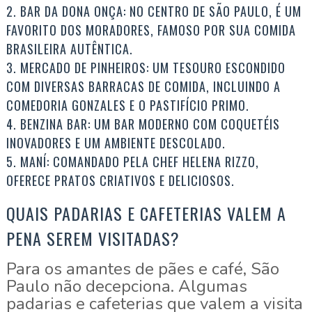
2. BAR DA DONA ONÇA: NO CENTRO DE SÃO PAULO, É UM
FAVORITO DOS MORADORES, FAMOSO POR SUA COMIDA
BRASILEIRA AUTÊNTICA.
3. MERCADO DE PINHEIROS: UM TESOURO ESCONDIDO
COM DIVERSAS BARRACAS DE COMIDA, INCLUINDO A
COMEDORIA GONZALES E O PASTIFÍCIO PRIMO.
4. BENZINA BAR: UM BAR MODERNO COM COQUETÉIS
INOVADORES E UM AMBIENTE DESCOLADO.
5. MANÍ: COMANDADO PELA CHEF HELENA RIZZO,
OFERECE PRATOS CRIATIVOS E DELICIOSOS.
QUAIS PADARIAS E CAFETERIAS VALEM A
PENA SEREM VISITADAS?
Para os amantes de pães e café, São
Paulo não decepciona. Algumas
padarias e cafeterias que valem a visita