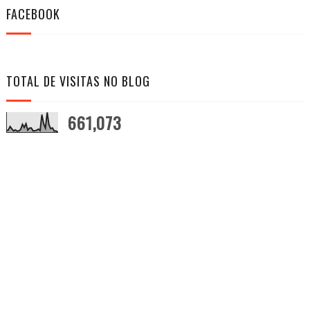
FACEBOOK
TOTAL DE VISITAS NO BLOG
661,073