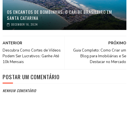
OS ENCANTOS DE BOMBINHAS: O CARIBE BRASILEIRO EM
SANTA CATARINA
DECEMBER 16, 2024
ANTERIOR
PRÓXIMO
Descubra Como Cortes de Vídeos
Guia Completo: Como Criar um
Podem Ser Lucrativos: Ganhe Até
Blog para Imobiliárias e Se
10k Mensais
Destacar no Mercado
POSTAR UM COMENTÁRIO
NENHUM COMENTÁRIO