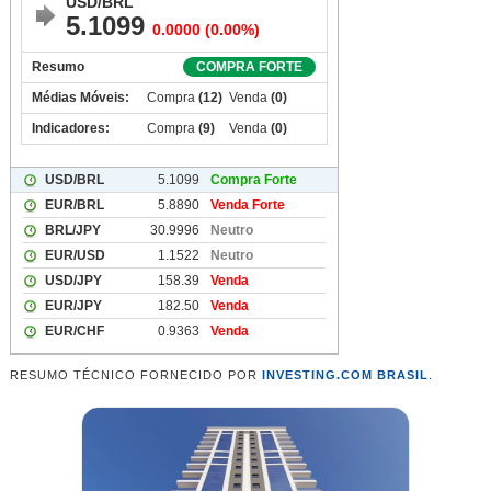
RESUMO TÉCNICO FORNECIDO POR
INVESTING.COM BRASIL
.