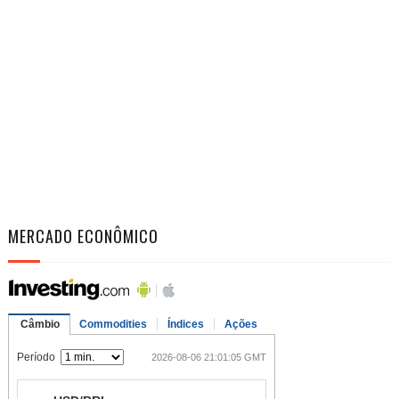
MERCADO ECONÔMICO