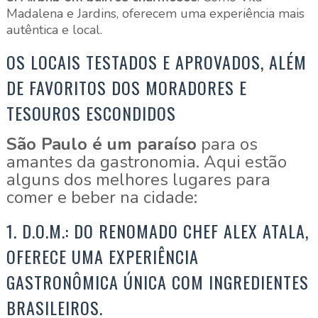
Madalena e Jardins, oferecem uma experiência mais
autêntica e local.
OS LOCAIS TESTADOS E APROVADOS, ALÉM
DE FAVORITOS DOS MORADORES E
TESOUROS ESCONDIDOS
São Paulo é um paraíso
para os
amantes da gastronomia. Aqui estão
alguns dos melhores lugares para
comer e beber na cidade:
1. D.O.M.: DO RENOMADO CHEF ALEX ATALA,
OFERECE UMA EXPERIÊNCIA
GASTRONÔMICA ÚNICA COM INGREDIENTES
BRASILEIROS.