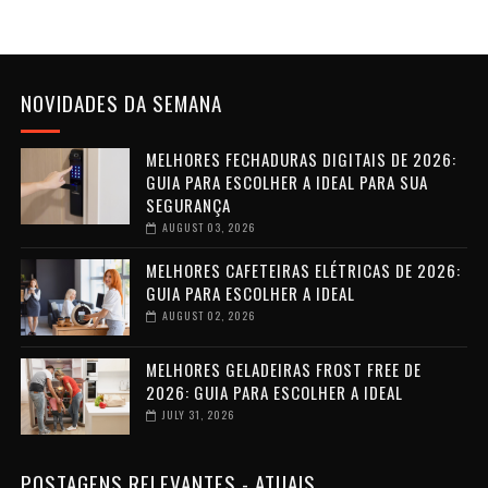
NOVIDADES DA SEMANA
MELHORES FECHADURAS DIGITAIS DE 2026:
GUIA PARA ESCOLHER A IDEAL PARA SUA
SEGURANÇA
AUGUST 03, 2026
MELHORES CAFETEIRAS ELÉTRICAS DE 2026:
GUIA PARA ESCOLHER A IDEAL
AUGUST 02, 2026
MELHORES GELADEIRAS FROST FREE DE
2026: GUIA PARA ESCOLHER A IDEAL
JULY 31, 2026
POSTAGENS RELEVANTES - ATUAIS