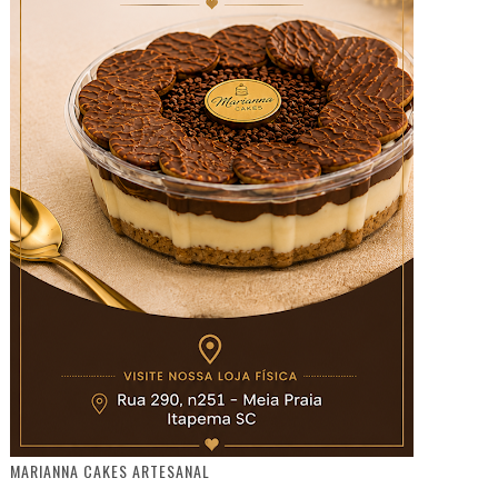
MARIANNA CAKES ARTESANAL