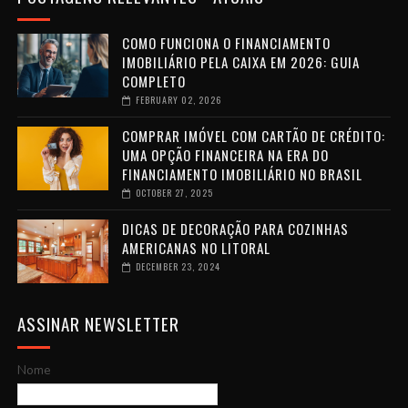
COMO FUNCIONA O FINANCIAMENTO
IMOBILIÁRIO PELA CAIXA EM 2026: GUIA
COMPLETO
FEBRUARY 02, 2026
COMPRAR IMÓVEL COM CARTÃO DE CRÉDITO:
UMA OPÇÃO FINANCEIRA NA ERA DO
FINANCIAMENTO IMOBILIÁRIO NO BRASIL
OCTOBER 27, 2025
DICAS DE DECORAÇÃO PARA COZINHAS
AMERICANAS NO LITORAL
DECEMBER 23, 2024
ASSINAR NEWSLETTER
Nome