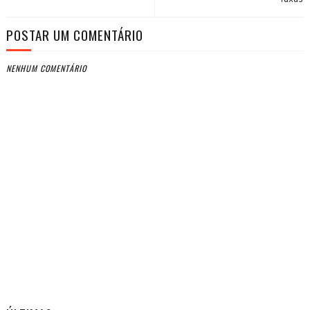
POSTAR UM COMENTÁRIO
NENHUM COMENTÁRIO