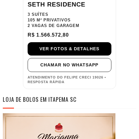
SETH RESIDENCE
3 SUÍTES
105 M² PRIVATIVOS
2 VAGAS DE GARAGEM
R$ 1.566.572,80
VER FOTOS & DETALHES
CHAMAR NO WHATSAPP
ATENDIMENTO DO FELIPE CRECI 19026 •
RESPOSTA RÁPIDA
LOJA DE BOLOS EM ITAPEMA SC