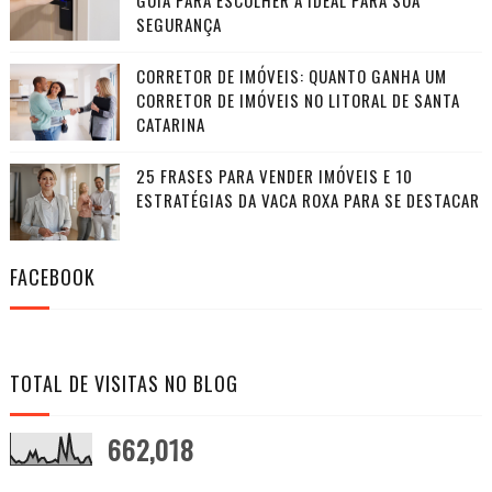
SEGURANÇA
CORRETOR DE IMÓVEIS: QUANTO GANHA UM
CORRETOR DE IMÓVEIS NO LITORAL DE SANTA
CATARINA
25 FRASES PARA VENDER IMÓVEIS E 10
ESTRATÉGIAS DA VACA ROXA PARA SE DESTACAR
FACEBOOK
TOTAL DE VISITAS NO BLOG
662,018