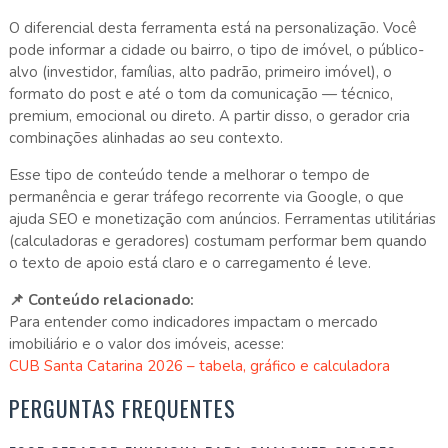
O diferencial desta ferramenta está na personalização. Você
pode informar a cidade ou bairro, o tipo de imóvel, o público-
alvo (investidor, famílias, alto padrão, primeiro imóvel), o
formato do post e até o tom da comunicação — técnico,
premium, emocional ou direto. A partir disso, o gerador cria
combinações alinhadas ao seu contexto.
Esse tipo de conteúdo tende a melhorar o tempo de
permanência e gerar tráfego recorrente via Google, o que
ajuda SEO e monetização com anúncios. Ferramentas utilitárias
(calculadoras e geradores) costumam performar bem quando
o texto de apoio está claro e o carregamento é leve.
📌 Conteúdo relacionado:
Para entender como indicadores impactam o mercado
imobiliário e o valor dos imóveis, acesse:
CUB Santa Catarina 2026 – tabela, gráfico e calculadora
PERGUNTAS FREQUENTES