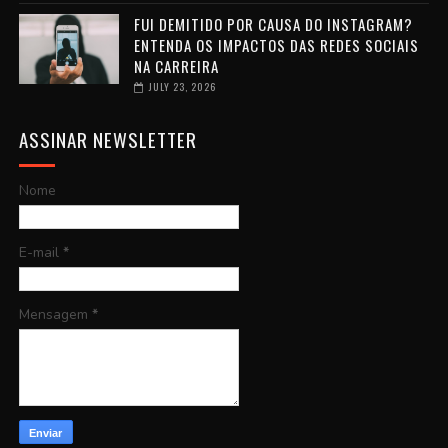
FUI DEMITIDO POR CAUSA DO INSTAGRAM?
ENTENDA OS IMPACTOS DAS REDES SOCIAIS
NA CARREIRA
JULY 23, 2026
ASSINAR NEWSLETTER
Nome
E-mail
*
Mensagem
*