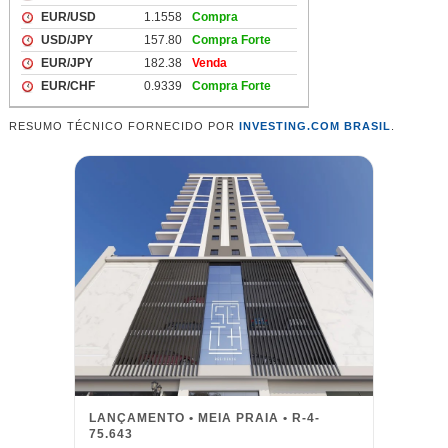
RESUMO TÉCNICO FORNECIDO POR
INVESTING.COM BRASIL
.
LANÇAMENTO • MEIA PRAIA • R-4-
75.643