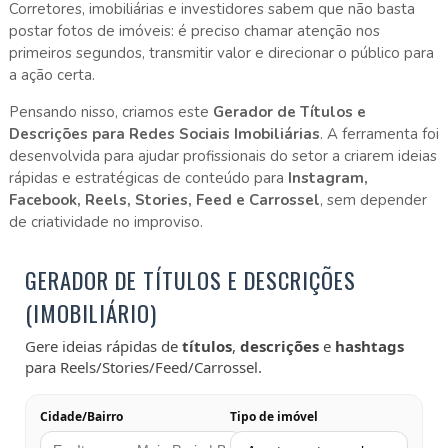
Corretores, imobiliárias e investidores sabem que não basta
postar fotos de imóveis: é preciso chamar atenção nos
primeiros segundos, transmitir valor e direcionar o público para
a ação certa.
Pensando nisso, criamos este
Gerador de Títulos e
Descrições para Redes Sociais Imobiliárias
. A ferramenta foi
desenvolvida para ajudar profissionais do setor a criarem ideias
rápidas e estratégicas de conteúdo para
Instagram,
Facebook, Reels, Stories, Feed e Carrossel
, sem depender
de criatividade no improviso.
GERADOR DE TÍTULOS E DESCRIÇÕES
(IMOBILIÁRIO)
Gere ideias rápidas de
títulos
,
descrições
e
hashtags
para Reels/Stories/Feed/Carrossel.
Cidade/Bairro
Tipo de imóvel