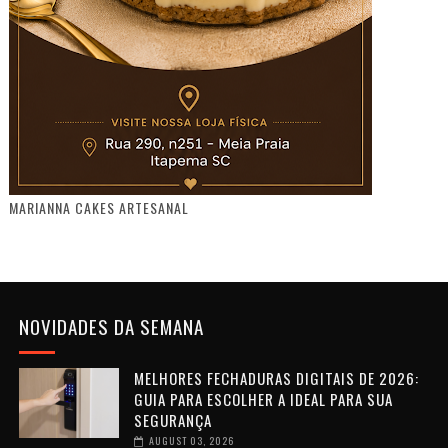
MARIANNA CAKES ARTESANAL
NOVIDADES DA SEMANA
MELHORES FECHADURAS DIGITAIS DE 2026:
GUIA PARA ESCOLHER A IDEAL PARA SUA
SEGURANÇA
AUGUST 03, 2026