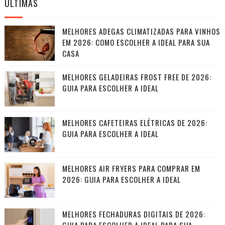
ÚLTIMAS
MELHORES ADEGAS CLIMATIZADAS PARA VINHOS
EM 2026: COMO ESCOLHER A IDEAL PARA SUA
CASA
MELHORES GELADEIRAS FROST FREE DE 2026:
GUIA PARA ESCOLHER A IDEAL
MELHORES CAFETEIRAS ELÉTRICAS DE 2026:
GUIA PARA ESCOLHER A IDEAL
MELHORES AIR FRYERS PARA COMPRAR EM
2026: GUIA PARA ESCOLHER A IDEAL
MELHORES FECHADURAS DIGITAIS DE 2026:
GUIA PARA ESCOLHER A IDEAL PARA SUA