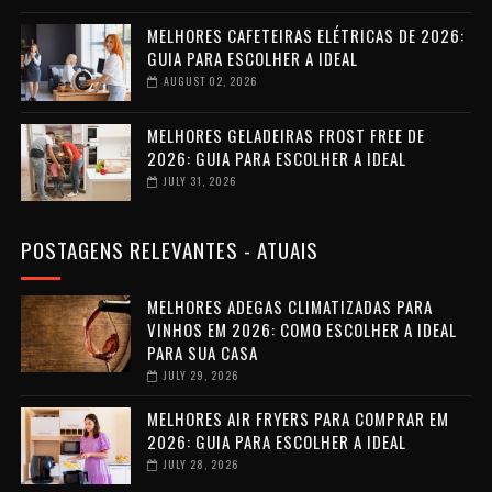
MELHORES CAFETEIRAS ELÉTRICAS DE 2026:
GUIA PARA ESCOLHER A IDEAL
AUGUST 02, 2026
MELHORES GELADEIRAS FROST FREE DE
2026: GUIA PARA ESCOLHER A IDEAL
JULY 31, 2026
POSTAGENS RELEVANTES - ATUAIS
MELHORES ADEGAS CLIMATIZADAS PARA
VINHOS EM 2026: COMO ESCOLHER A IDEAL
PARA SUA CASA
JULY 29, 2026
MELHORES AIR FRYERS PARA COMPRAR EM
2026: GUIA PARA ESCOLHER A IDEAL
JULY 28, 2026