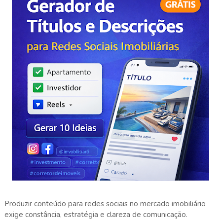
Produzir conteúdo para redes sociais no mercado imobiliário
exige constância, estratégia e clareza de comunicação.