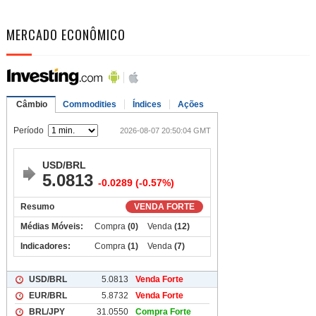
MERCADO ECONÔMICO