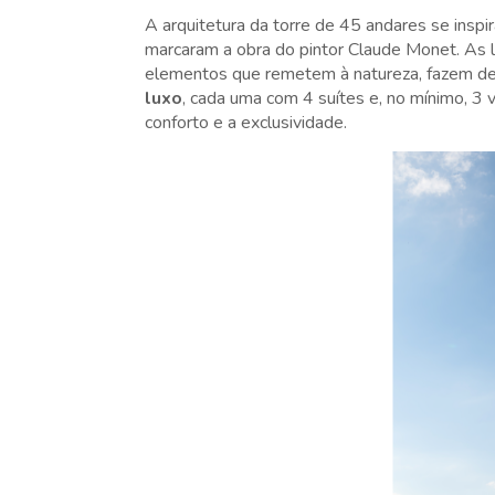
A arquitetura da torre de 45 andares se inspi
marcaram a obra do pintor Claude Monet. As 
elementos que remetem à natureza, fazem de
luxo
, cada uma com 4 suítes e, no mínimo, 
conforto e a exclusividade.