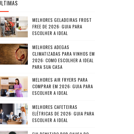
ÚLTIMAS
MELHORES GELADEIRAS FROST
FREE DE 2026: GUIA PARA
ESCOLHER A IDEAL
MELHORES ADEGAS
CLIMATIZADAS PARA VINHOS EM
2026: COMO ESCOLHER A IDEAL
PARA SUA CASA
MELHORES AIR FRYERS PARA
COMPRAR EM 2026: GUIA PARA
ESCOLHER A IDEAL
MELHORES CAFETEIRAS
ELÉTRICAS DE 2026: GUIA PARA
ESCOLHER A IDEAL