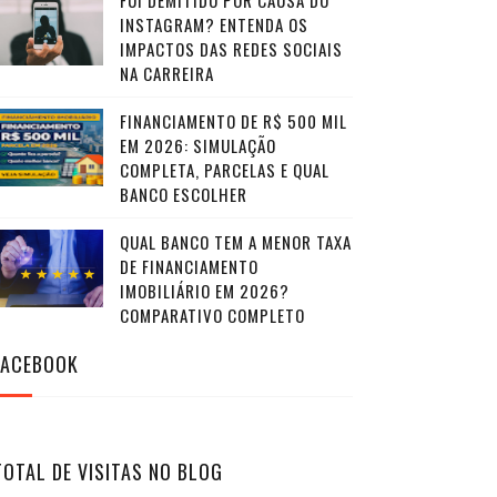
FUI DEMITIDO POR CAUSA DO
INSTAGRAM? ENTENDA OS
IMPACTOS DAS REDES SOCIAIS
NA CARREIRA
FINANCIAMENTO DE R$ 500 MIL
EM 2026: SIMULAÇÃO
COMPLETA, PARCELAS E QUAL
BANCO ESCOLHER
QUAL BANCO TEM A MENOR TAXA
DE FINANCIAMENTO
IMOBILIÁRIO EM 2026?
COMPARATIVO COMPLETO
FACEBOOK
TOTAL DE VISITAS NO BLOG