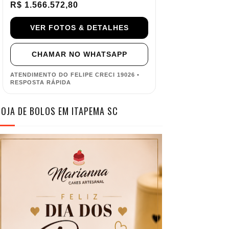
R$ 1.566.572,80
VER FOTOS & DETALHES
CHAMAR NO WHATSAPP
ATENDIMENTO DO FELIPE CRECI 19026 •
RESPOSTA RÁPIDA
LOJA DE BOLOS EM ITAPEMA SC