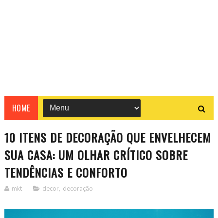
HOME
10 ITENS DE DECORAÇÃO QUE ENVELHECEM
SUA CASA: UM OLHAR CRÍTICO SOBRE
TENDÊNCIAS E CONFORTO
mkt
decor
,
decoração