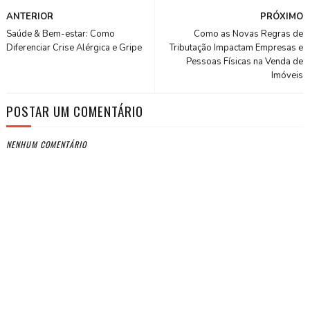
ANTERIOR
PRÓXIMO
Saúde & Bem-estar: Como
Como as Novas Regras de
Diferenciar Crise Alérgica e Gripe
Tributação Impactam Empresas e
Pessoas Físicas na Venda de
Imóveis
POSTAR UM COMENTÁRIO
NENHUM COMENTÁRIO