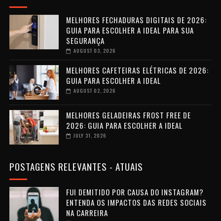
MELHORES FECHADURAS DIGITAIS DE 2026:
GUIA PARA ESCOLHER A IDEAL PARA SUA
SEGURANÇA
AUGUST 03, 2026
MELHORES CAFETEIRAS ELÉTRICAS DE 2026:
GUIA PARA ESCOLHER A IDEAL
AUGUST 02, 2026
MELHORES GELADEIRAS FROST FREE DE
2026: GUIA PARA ESCOLHER A IDEAL
JULY 31, 2026
POSTAGENS RELEVANTES - ATUAIS
FUI DEMITIDO POR CAUSA DO INSTAGRAM?
ENTENDA OS IMPACTOS DAS REDES SOCIAIS
NA CARREIRA