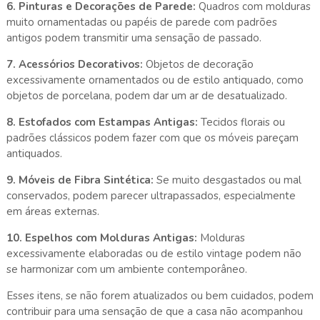
6. Pinturas e Decorações de Parede:
Quadros com molduras
muito ornamentadas ou papéis de parede com padrões
antigos podem transmitir uma sensação de passado.
7. Acessórios Decorativos:
Objetos de decoração
excessivamente ornamentados ou de estilo antiquado, como
objetos de porcelana, podem dar um ar de desatualizado.
8. Estofados com Estampas Antigas:
Tecidos florais ou
padrões clássicos podem fazer com que os móveis pareçam
antiquados.
9. Móveis de Fibra Sintética:
Se muito desgastados ou mal
conservados, podem parecer ultrapassados, especialmente
em áreas externas.
10. Espelhos com Molduras Antigas:
Molduras
excessivamente elaboradas ou de estilo vintage podem não
se harmonizar com um ambiente contemporâneo.
Esses itens, se não forem atualizados ou bem cuidados, podem
contribuir para uma sensação de que a casa não acompanhou