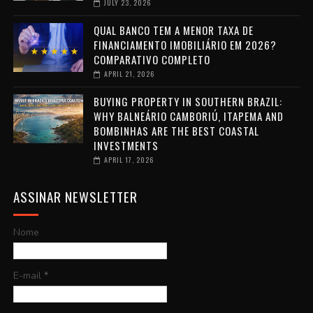
JULY 23, 2026
QUAL BANCO TEM A MENOR TAXA DE
FINANCIAMENTO IMOBILIÁRIO EM 2026?
COMPARATIVO COMPLETO
APRIL 21, 2026
BUYING PROPERTY IN SOUTHERN BRAZIL:
WHY BALNEÁRIO CAMBORIÚ, ITAPEMA AND
BOMBINHAS ARE THE BEST COASTAL
INVESTMENTS
APRIL 17, 2026
ASSINAR NEWSLETTER
Nome
E-mail
*