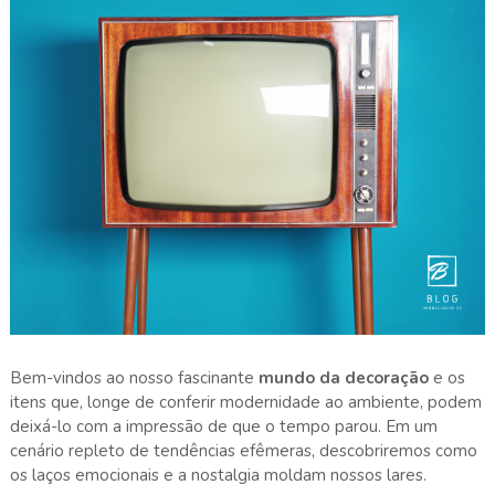
Bem-vindos ao nosso fascinante
mundo da decoração
e os
itens que, longe de conferir modernidade ao ambiente, podem
deixá-lo com a impressão de que o tempo parou. Em um
cenário repleto de tendências efêmeras, descobriremos como
os laços emocionais e a nostalgia moldam nossos lares.