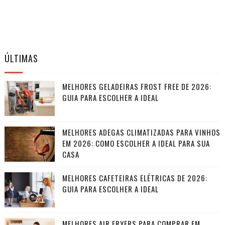
ÚLTIMAS
MELHORES GELADEIRAS FROST FREE DE 2026:
GUIA PARA ESCOLHER A IDEAL
MELHORES ADEGAS CLIMATIZADAS PARA VINHOS
EM 2026: COMO ESCOLHER A IDEAL PARA SUA
CASA
MELHORES CAFETEIRAS ELÉTRICAS DE 2026:
GUIA PARA ESCOLHER A IDEAL
MELHORES AIR FRYERS PARA COMPRAR EM