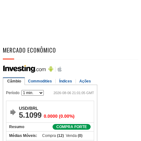
MERCADO ECONÔMICO