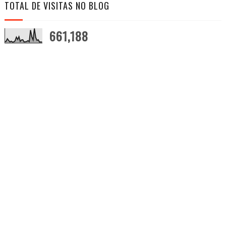
TOTAL DE VISITAS NO BLOG
661,188