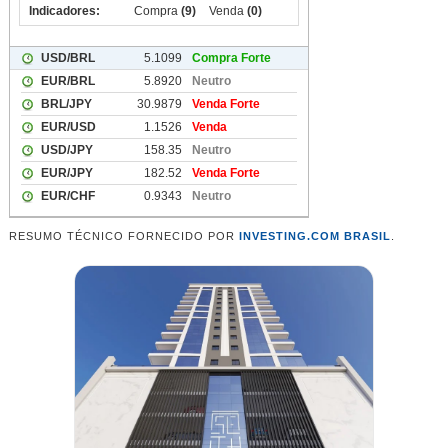
RESUMO TÉCNICO FORNECIDO POR
INVESTING.COM BRASIL
.