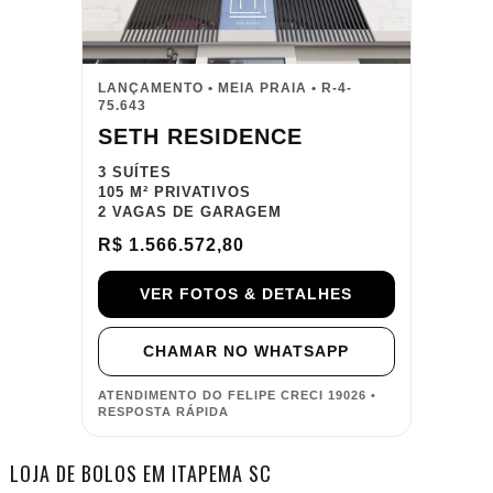
LANÇAMENTO • MEIA PRAIA • R-4-
75.643
SETH RESIDENCE
3 SUÍTES
105 M² PRIVATIVOS
2 VAGAS DE GARAGEM
R$ 1.566.572,80
VER FOTOS & DETALHES
CHAMAR NO WHATSAPP
ATENDIMENTO DO FELIPE CRECI 19026 •
RESPOSTA RÁPIDA
LOJA DE BOLOS EM ITAPEMA SC