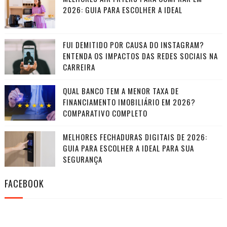
2026: GUIA PARA ESCOLHER A IDEAL
FUI DEMITIDO POR CAUSA DO INSTAGRAM?
ENTENDA OS IMPACTOS DAS REDES SOCIAIS NA
CARREIRA
QUAL BANCO TEM A MENOR TAXA DE
FINANCIAMENTO IMOBILIÁRIO EM 2026?
COMPARATIVO COMPLETO
MELHORES FECHADURAS DIGITAIS DE 2026:
GUIA PARA ESCOLHER A IDEAL PARA SUA
SEGURANÇA
FACEBOOK