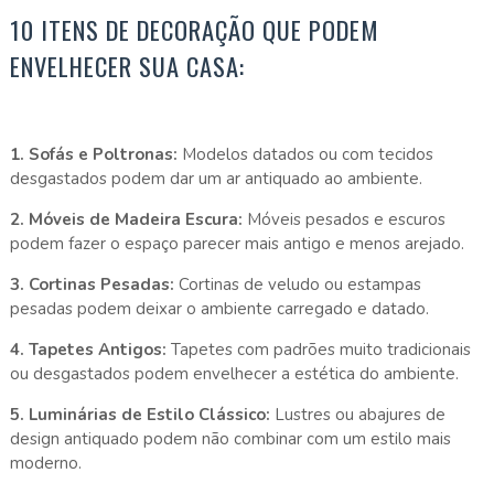
10 ITENS DE DECORAÇÃO QUE PODEM
ENVELHECER SUA CASA:
1. Sofás e Poltronas:
Modelos datados ou com tecidos
desgastados podem dar um ar antiquado ao ambiente.
2. Móveis de Madeira Escura:
Móveis pesados e escuros
podem fazer o espaço parecer mais antigo e menos arejado.
3. Cortinas Pesadas:
Cortinas de veludo ou estampas
pesadas podem deixar o ambiente carregado e datado.
4. Tapetes Antigos:
Tapetes com padrões muito tradicionais
ou desgastados podem envelhecer a estética do ambiente.
5. Luminárias de Estilo Clássico:
Lustres ou abajures de
design antiquado podem não combinar com um estilo mais
moderno.