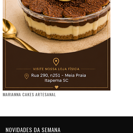
MARIANNA CAKES ARTESANAL
NOVIDADES DA SEMANA