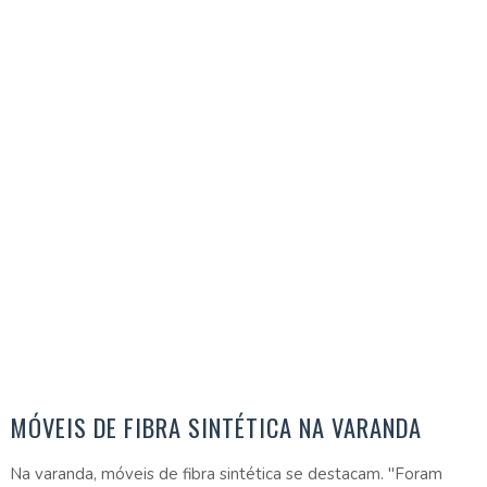
MÓVEIS DE FIBRA SINTÉTICA NA VARANDA
Na varanda, móveis de fibra sintética se destacam. "Foram