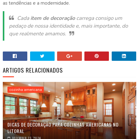
as tendências e a modernidade.
Cada
item de decoração
carrega consigo um
pedaço de nossa identidade e, mais importante, do
que realmente amamos.
ARTIGOS RELACIONADOS
cozinha americana
DICAS DE DECORAÇÃO PARA COZINHAS AMERICANAS NO
LITORAL
DECEMBER 23, 2024