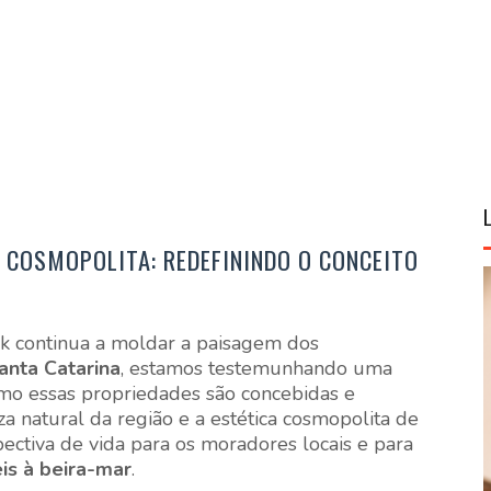
O COSMOPOLITA: REDEFININDO O CONCEITO
k continua a moldar a paisagem dos
anta Catarina
, estamos testemunhando uma
omo essas propriedades são concebidas e
a natural da região e a estética cosmopolita de
ectiva de vida para os moradores locais e para
is à beira-mar
.