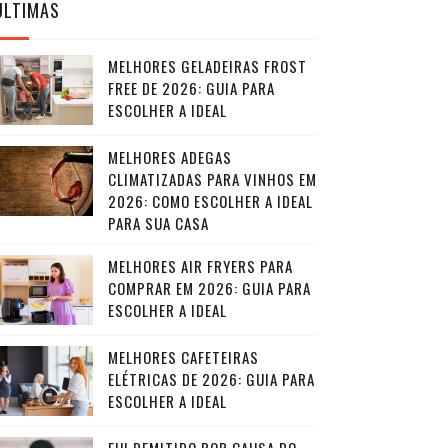
ÚLTIMAS
MELHORES GELADEIRAS FROST
FREE DE 2026: GUIA PARA
ESCOLHER A IDEAL
MELHORES ADEGAS
CLIMATIZADAS PARA VINHOS EM
2026: COMO ESCOLHER A IDEAL
PARA SUA CASA
MELHORES AIR FRYERS PARA
COMPRAR EM 2026: GUIA PARA
ESCOLHER A IDEAL
MELHORES CAFETEIRAS
ELÉTRICAS DE 2026: GUIA PARA
ESCOLHER A IDEAL