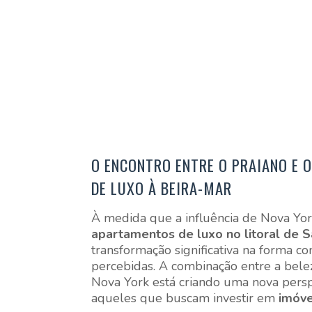
O ENCONTRO ENTRE O PRAIANO E 
DE LUXO À BEIRA-MAR
À medida que a influência de Nova Yor
apartamentos de luxo no litoral de S
transformação significativa na forma c
percebidas. A combinação entre a belez
Nova York está criando uma nova persp
aqueles que buscam investir em
imóve