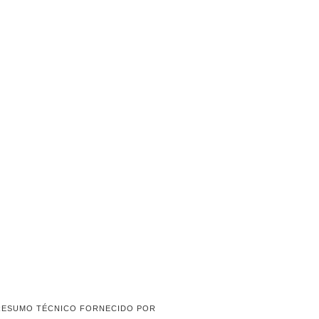
RESUMO TÉCNICO FORNECIDO POR