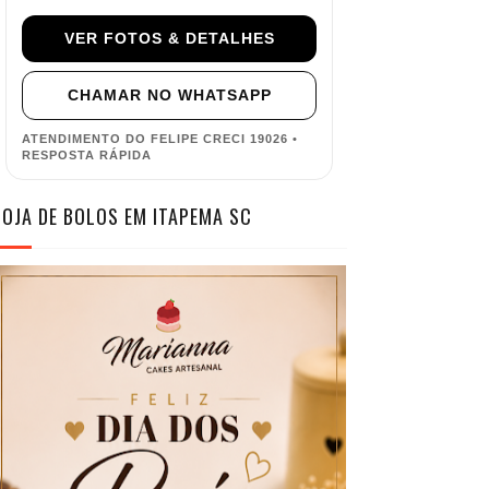
VER FOTOS & DETALHES
CHAMAR NO WHATSAPP
ATENDIMENTO DO FELIPE CRECI 19026 •
RESPOSTA RÁPIDA
LOJA DE BOLOS EM ITAPEMA SC