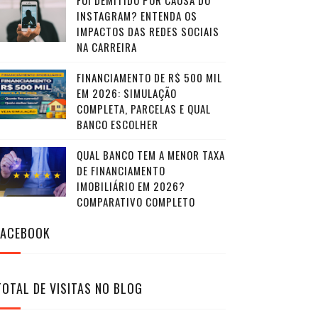
FUI DEMITIDO POR CAUSA DO
INSTAGRAM? ENTENDA OS
IMPACTOS DAS REDES SOCIAIS
NA CARREIRA
FINANCIAMENTO DE R$ 500 MIL
EM 2026: SIMULAÇÃO
COMPLETA, PARCELAS E QUAL
BANCO ESCOLHER
QUAL BANCO TEM A MENOR TAXA
DE FINANCIAMENTO
IMOBILIÁRIO EM 2026?
COMPARATIVO COMPLETO
FACEBOOK
TOTAL DE VISITAS NO BLOG