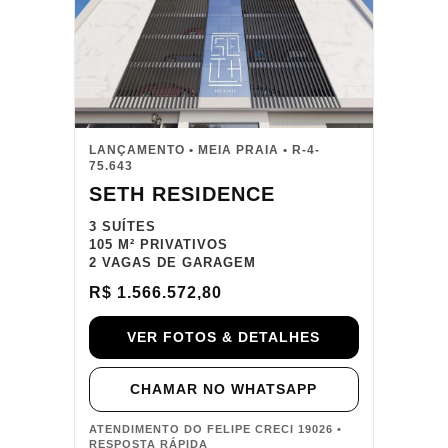
LANÇAMENTO • MEIA PRAIA • R-4-
75.643
SETH RESIDENCE
3 SUÍTES
105 M² PRIVATIVOS
2 VAGAS DE GARAGEM
R$ 1.566.572,80
VER FOTOS & DETALHES
CHAMAR NO WHATSAPP
ATENDIMENTO DO FELIPE CRECI 19026 •
RESPOSTA RÁPIDA