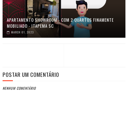
APARTAMENTO SHOWROOM - COM 2 QUARTOS FINAMENTE
MOBILIADO - ITAPEMA SC
MARCH 01, 2023
POSTAR UM COMENTÁRIO
NENHUM COMENTÁRIO