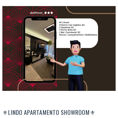
⚜LINDO APARTAMENTO SHOWROOM⚜