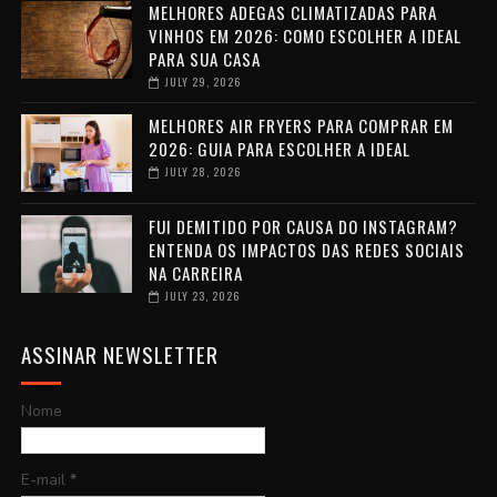
MELHORES ADEGAS CLIMATIZADAS PARA
VINHOS EM 2026: COMO ESCOLHER A IDEAL
PARA SUA CASA
JULY 29, 2026
MELHORES AIR FRYERS PARA COMPRAR EM
2026: GUIA PARA ESCOLHER A IDEAL
JULY 28, 2026
FUI DEMITIDO POR CAUSA DO INSTAGRAM?
ENTENDA OS IMPACTOS DAS REDES SOCIAIS
NA CARREIRA
JULY 23, 2026
ASSINAR NEWSLETTER
Nome
E-mail
*