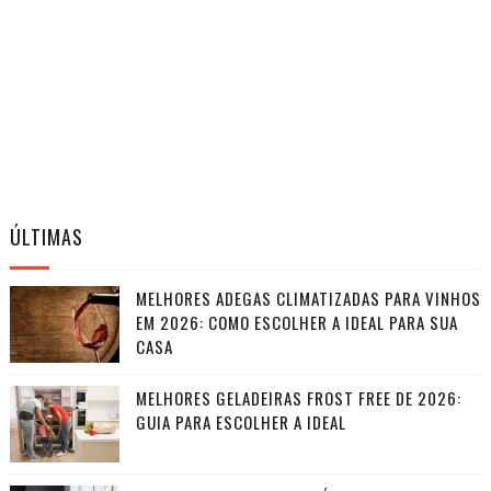
ÚLTIMAS
MELHORES ADEGAS CLIMATIZADAS PARA VINHOS
EM 2026: COMO ESCOLHER A IDEAL PARA SUA
CASA
MELHORES GELADEIRAS FROST FREE DE 2026:
GUIA PARA ESCOLHER A IDEAL