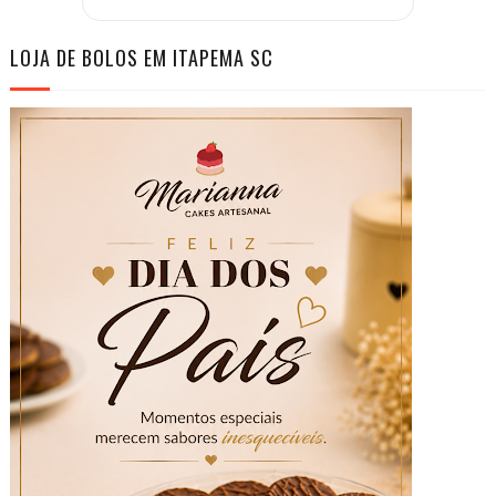
LOJA DE BOLOS EM ITAPEMA SC