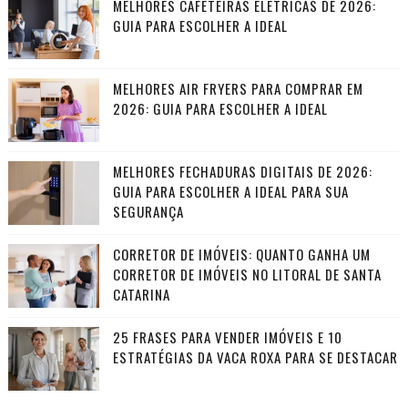
MELHORES CAFETEIRAS ELÉTRICAS DE 2026:
GUIA PARA ESCOLHER A IDEAL
MELHORES AIR FRYERS PARA COMPRAR EM
2026: GUIA PARA ESCOLHER A IDEAL
MELHORES FECHADURAS DIGITAIS DE 2026:
GUIA PARA ESCOLHER A IDEAL PARA SUA
SEGURANÇA
CORRETOR DE IMÓVEIS: QUANTO GANHA UM
CORRETOR DE IMÓVEIS NO LITORAL DE SANTA
CATARINA
25 FRASES PARA VENDER IMÓVEIS E 10
ESTRATÉGIAS DA VACA ROXA PARA SE DESTACAR