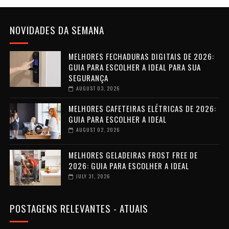
NOVIDADES DA SEMANA
MELHORES FECHADURAS DIGITAIS DE 2026:
GUIA PARA ESCOLHER A IDEAL PARA SUA
SEGURANÇA
AUGUST 03, 2026
MELHORES CAFETEIRAS ELÉTRICAS DE 2026:
GUIA PARA ESCOLHER A IDEAL
AUGUST 02, 2026
MELHORES GELADEIRAS FROST FREE DE
2026: GUIA PARA ESCOLHER A IDEAL
JULY 31, 2026
POSTAGENS RELEVANTES - ATUAIS