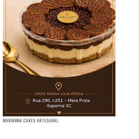
MARIANNA CAKES ARTESANAL