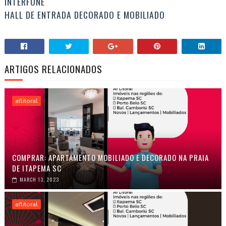
INTERFONE
HALL DE ENTRADA DECORADO E MOBILIADO
ARTIGOS RELACIONADOS
aflitoral
COMPRAR: APARTAMENTO MOBILIADO E DECORADO NA PRAIA
DE ITAPEMA SC
MARCH 13, 2023
aflitoral