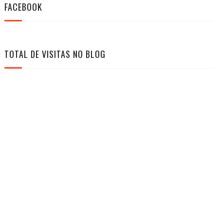
FACEBOOK
TOTAL DE VISITAS NO BLOG