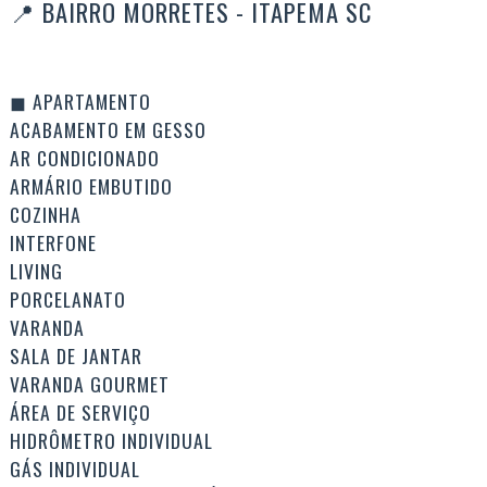
📍 BAIRRO MORRETES - ITAPEMA SC
◼ APARTAMENTO
ACABAMENTO EM GESSO
AR CONDICIONADO
ARMÁRIO EMBUTIDO
COZINHA
INTERFONE
LIVING
PORCELANATO
VARANDA
SALA DE JANTAR
VARANDA GOURMET
ÁREA DE SERVIÇO
HIDRÔMETRO INDIVIDUAL
GÁS INDIVIDUAL