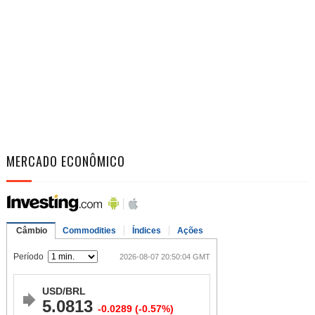
MERCADO ECONÔMICO