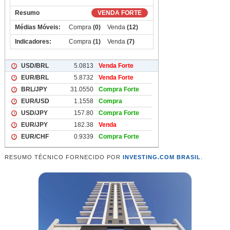
RESUMO TÉCNICO FORNECIDO POR
INVESTING.COM BRASIL
.